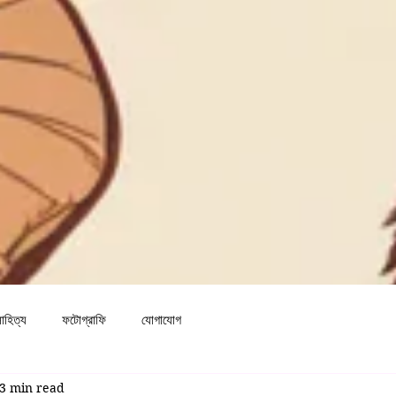
াহিত্য
ফটোগ্রাফি
যোগাযোগ
3 min read