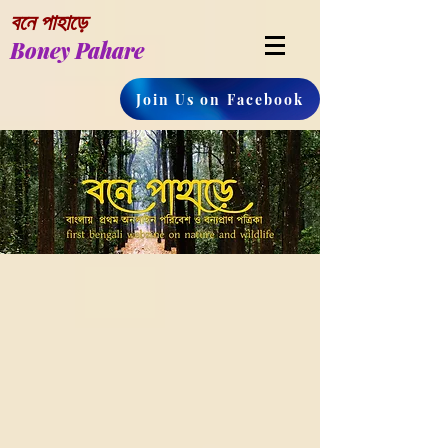
বনে পাহাড়ে
Boney Pahare
Join Us on Facebook