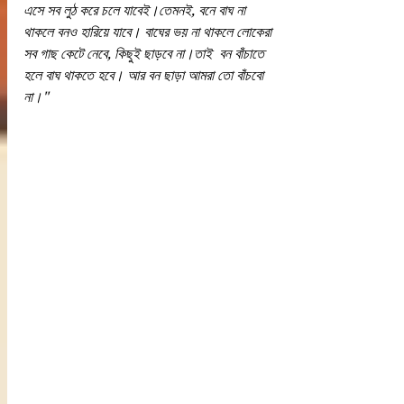
এসে সব লুঠ করে চলে যাবেই।তেমনই, বনে বাঘ না 
থাকলে বনও হারিয়ে যাবে। বাঘের ভয় না থাকলে লোকেরা 
সব গাছ কেটে নেবে, কিছুই ছাড়বে না।তাই  বন বাঁচাতে 
হলে বাঘ থাকতে হবে। আর বন ছাড়া আমরা তো বাঁচবো 
না।"