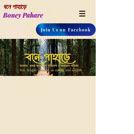
বনে পাহাড়ে
Boney Pahare
Join Us on Facebook