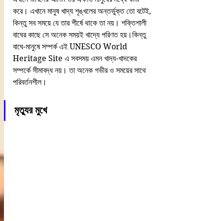
করে। এখানে মানুষ খাদ্য শৃঙ্খলের অন্তর্ভুক্ত তো বটেই, 
কিন্তু সব সময়ে যে তার শীর্ষে থাকে তা নয়। শক্তিশালী 
বাঘের কাছে সে অনেক সময়ই খাদ্যে পরিণত হয়।কিন্তু 
বাঘে-মানুষে সম্পর্ক এই UNESCO World 
Heritage Site এ সবসময় এমন খাদ্য-খাদকের 
সম্পর্কে সীমাবদ্ধ নয়। তা অনেক গভীর ও সময়ের সাথে 
পরিবর্তনশীল।
মৃত্যুর মুখে