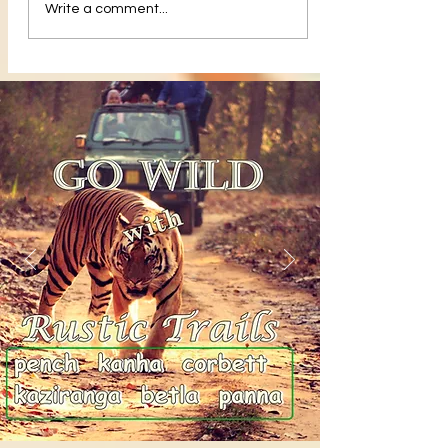
Write a comment...