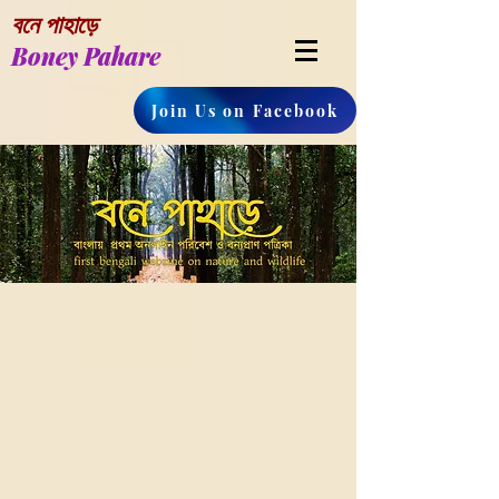
বনে পাহাড়ে
Boney Pahare
Join Us on Facebook