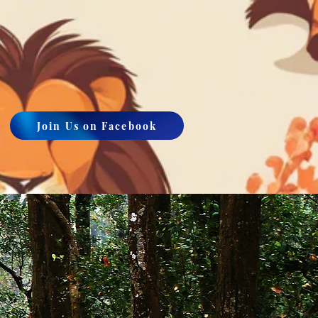
Join Us on Facebook