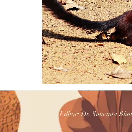
Editor: Dr. Sumanta Bha