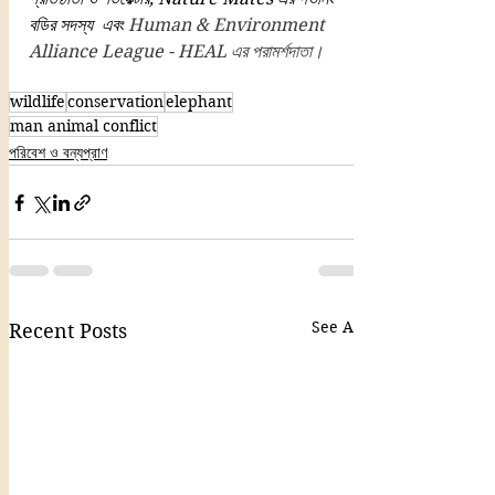
বডির সদস্য  এবং 
Human & Environment 
Alliance League - HEAL
 এর পরামর্শদাতা।
wildlife
conservation
elephant
man animal conflict
পরিবেশ ও বন্যপ্রাণ
See All
Recent Posts