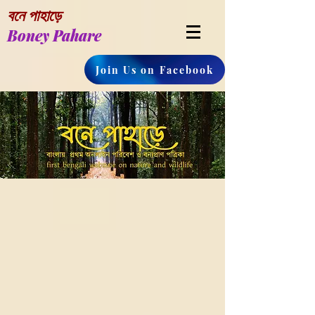
বনে পাহাড়ে
Boney Pahare
Join Us on Facebook