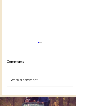
Comments
গনেশায় নম:
Write a comment...