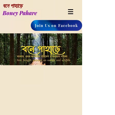
বনে পাহাড়ে
Boney Pahare
Join Us on Facebook