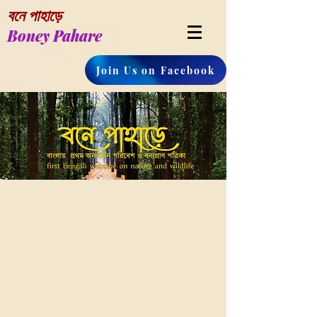
বনে পাহাড়ে
Boney Pahare
Join Us on Facebook