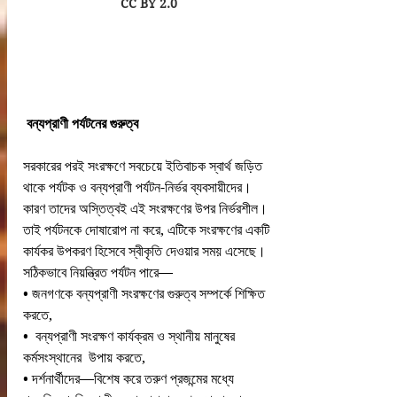
CC BY 2.0
 বন্যপ্রাণী পর্যটনের গুরুত্ব
সরকারের পরই সংরক্ষণে সবচেয়ে ইতিবাচক স্বার্থ জড়িত 
থাকে পর্যটক ও বন্যপ্রাণী পর্যটন-নির্ভর ব্যবসায়ীদের। 
কারণ তাদের অস্তিত্বই এই সংরক্ষণের উপর নির্ভরশীল। 
তাই পর্যটনকে দোষারোপ না করে, এটিকে সংরক্ষণের একটি 
কার্যকর উপকরণ হিসেবে স্বীকৃতি দেওয়ার সময় এসেছে।
সঠিকভাবে নিয়ন্ত্রিত পর্যটন পারে—
• জনগণকে বন্যপ্রাণী সংরক্ষণের গুরুত্ব সম্পর্কে শিক্ষিত 
করতে,
•  বন্যপ্রাণী সংরক্ষণ কার্যক্রম ও স্থানীয় মানুষের 
কর্মসংস্থানের  উপায় করতে,
• দর্শনার্থীদের—বিশেষ করে তরুণ প্রজন্মের মধ্যে 