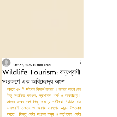
..
Oct 27, 2025
10 min read
Wildlife Tourism: বন্যপ্রাণী
সংরক্ষণে এক অবিচ্ছেদ্য অংশ
ভারতে ৫৮ টি  টাইগার রিজার্ভ রয়েছে । রয়েছে আরো বেশ 
কিছু সংরক্ষিত বনাঞ্চল, ন্যাশানাল পার্ক ও অভয়ারণ্য। 
তাদের মধ্যে বেশ কিছু অরণ্যে পর্যটকরা নিয়মিত যান 
বন্যপ্রাণী দেখতে ও অরণ্য ভ্রমণের আনন্দ উপভোগ 
করতে। কিন্তু একটা অংশের মানুষ ও কর্তৃপক্ষের একটা 