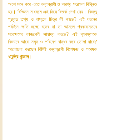
অংশ মনে করে এতে বন্যপ্রাণী ও অরণ্য সংরক্ষণ বিঘ্নিত 
হয়। বিভিন্ন মাধ্যমে এই নিয়ে বিতর্ক দেখা দেয়। কিন্তু 
প্রকৃত তথ্য ও বাস্তব চিত্র কী বলছে? এই ধরনের 
পর্যটনে ক্ষতি হচ্ছে বনের না তা আসলে প্রকারান্তরে 
সংরক্ষণের কাজকেই সাহায্য করছে? এই ব্যবস্থাকে 
কিভাবে আরো মসৃন ও পরিবেশ বান্ধব করে তোলা যাবে? 
আলোচনা করছেন বিশিষ্ট বন্যপ্রাণী বিশেষজ্ঞ ও গবেষক 
ধর্মেন্দ্র খান্ডাল
। 