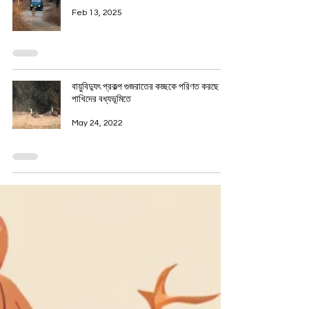
Feb 13, 2025
বায়ুবিদ্যুৎ প্রকল্প গুজরাতের কচ্ছকে পরিণত করছে
পাখিদের বধ্যভূমিতে
May 24, 2022