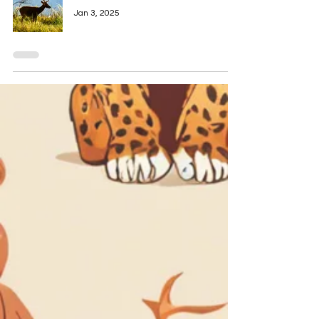
Jan 3, 2025