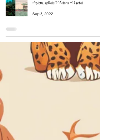
দাঁড়াচ্ছে কন্টেনার টার্মিনালের পরিকল্পনা
Sep 3, 2022