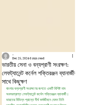
..
Dec 25, 2024
8 min read
ভারতীয় সেনা ও বন্যপ্রাণী সংরক্ষণ:
লেফট্যানেন্ট কর্নেল শক্তিরঞ্জন ব্যানার্জীর
সাথে কিছুক্ষণ
বাংলার বন্যপ্রাণী সংরক্ষণের জগতে একটি বিশিষ্ট নাম 
অবসরপ্রাপ্ত লেফট্যানেন্ট কর্নেল শক্তিরঞ্জন ব্যানার্জী। 
ভারতের বিভিন্ন প্রান্তে দীর্ঘ কর্মজীবনে যেমন তিনি 