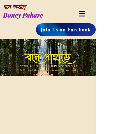
বনে পাহাড়ে
Boney Pahare
Join Us on Facebook