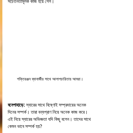
সচেতনতামূলক কাজ হয়ে গেল।
শক্তিরঞ্জন ব্যানার্জীর সাথে আলাপচারিতায় আমরা।
বনেপাহাড়ে:
 স্যারের সাথে বিষ্ণোই সম্প্রদায়ের অনেক 
দিনের সম্পর্ক। তারা বন্যপ্রাণ নিয়ে অনেক কাজ করে। 
এই নিয়ে স্যারের অভিজ্ঞতা যদি কিছু বলেন। তাদের সাথে 
কেমন ভাবে সম্পর্ক হয়?