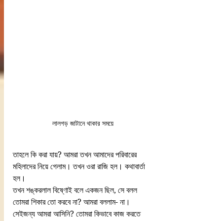
লালগড় জাটানে থাকার সময়ে
তাহলে কি করা যায়? আমরা তখন আমাদের পরিবারের 
মহিলাদের নিয়ে গেলাম। তখন ওরা রাজি হল। কথাবার্তা 
হল।
তখন শঙ্করলাল বিষ্ণোই বলে একজন ছিল, সে বলল 
তোমরা শিকার তো করবে না? আমরা বললাম- না। 
সেইজন্য আমরা আসিনি? তোমরা কিভাবে কাজ করতে 