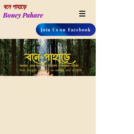
বনে পাহাড়ে
Boney Pahare
Join Us on Facebook