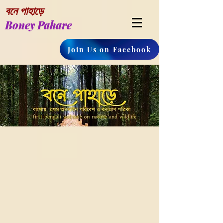
বনে পাহাড়ে
Boney Pahare
Join Us on Facebook