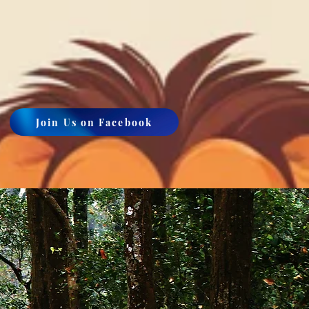
Join Us on Facebook