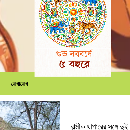
যোগাযোগ
বাল্মীক থাপারের সঙ্গে দ