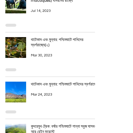
macaques) বাঁদরদের রাজ্যে
Jul 14, 2023
থাটেকাদ এবং মুন্নার: পশ্চিমঘাটে পাখিদের
স্বর্গরাজ্যে(২)
Mar 30, 2023
থাটেকাদ এবং মুন্নার: পশ্চিমঘাটে পাখিদের স্বর্গরাজ্যে
Mar 24, 2023
কুদরেমুখ ট্রেক: বর্ষার পশ্চিমঘাটে পান্না সবুজ ঘাসবন
আর রেইন ফরেস্টে