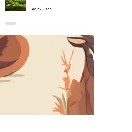
Oct 25, 2022