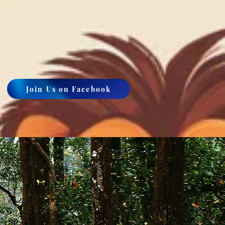
Join Us on Facebook